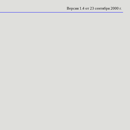
Версия 1.4 от 23 сентября 2000 г.