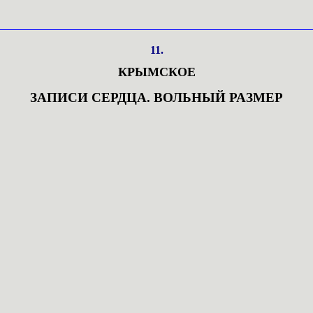
11.
КРЫМСКОЕ
ЗАПИСИ СЕРДЦА. ВОЛЬНЫЙ РАЗМЕР