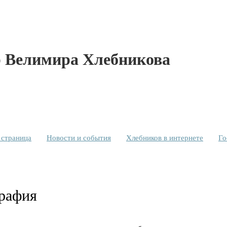
 Велимира Хлебникова
 страница
Новости и события
Хлебников в интернете
Го
рафия