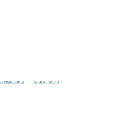
стевая книга
Книги, диски