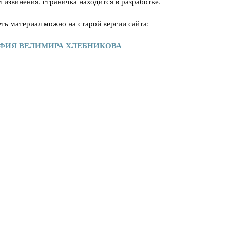
 извинения, страничка находится в разработке.
ть материал можно на старой версии сайта:
ФИЯ ВЕЛИМИРА ХЛЕБНИКОВА